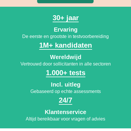
30+ jaar
Ervaring
De eerste en grootste in testvoorbereiding
1M+ kandidaten
Wereldwijd
Vertrouwd door sollicitanten in alle sectoren
1.000+ tests
Incl. uitleg
Gebaseerd op echte assessments
24/7
Klantenservice
Altijd bereikbaar voor vragen of advies