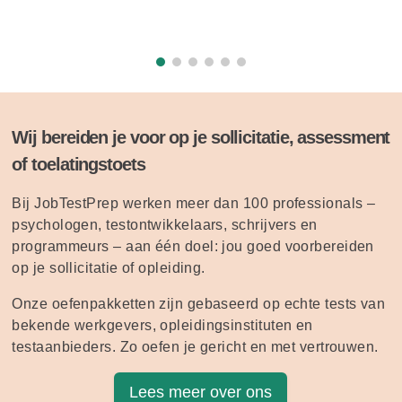
Wij bereiden je voor op je sollicitatie, assessment
of toelatingstoets
Bij JobTestPrep werken meer dan 100 professionals –
psychologen, testontwikkelaars, schrijvers en
programmeurs – aan één doel: jou goed voorbereiden
op je sollicitatie of opleiding.
Onze oefenpakketten zijn gebaseerd op echte tests van
bekende werkgevers, opleidingsinstituten en
testaanbieders. Zo oefen je gericht en met vertrouwen.
Lees meer over ons