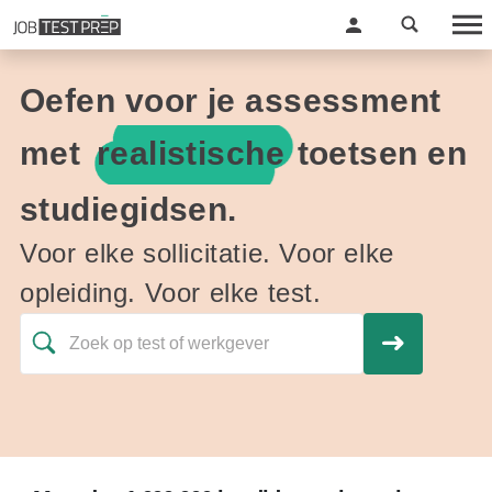
Oefen voor je assessment
met
realistische
toetsen en
studiegidsen.
Voor elke sollicitatie. Voor elke
opleiding. Voor elke test.