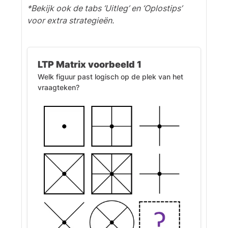
*Bekijk ook de tabs ‘Uitleg’ en ‘Oplostips’
voor extra strategieën.
LTP Matrix voorbeeld 1
Welk figuur past logisch op de plek van het
vraagteken?