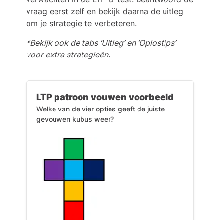
vraag eerst zelf en bekijk daarna de uitleg
om je strategie te verbeteren.
*Bekijk ook de tabs ‘Uitleg’ en ‘Oplostips’
voor extra strategieën.
LTP patroon vouwen voorbeeld
Welke van de vier opties geeft de juiste
gevouwen kubus weer?