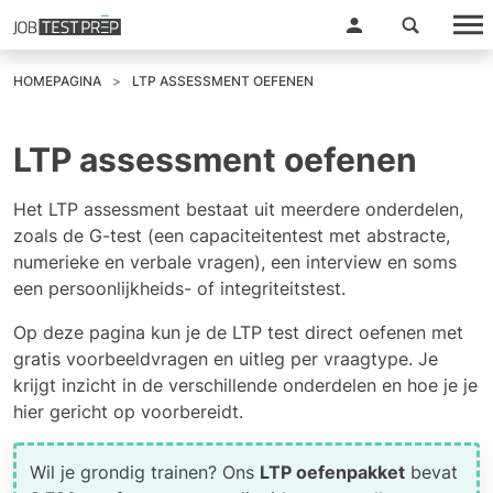
HOMEPAGINA
LTP ASSESSMENT OEFENEN
LTP assessment oefenen
Het LTP assessment bestaat uit meerdere onderdelen,
zoals de G-test (een capaciteitentest met abstracte,
numerieke en verbale vragen), een interview en soms
een persoonlijkheids- of integriteitstest.
Op deze pagina kun je de LTP test direct oefenen met
gratis voorbeeldvragen en uitleg per vraagtype. Je
krijgt inzicht in de verschillende onderdelen en hoe je je
hier gericht op voorbereidt.
Wil je grondig trainen? Ons
LTP oefenpakket
bevat