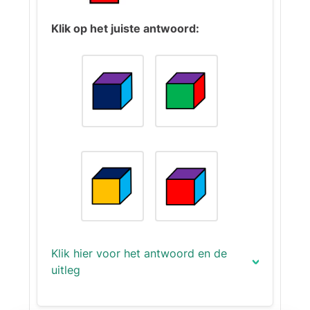
Klik op het juiste antwoord:
Klik hier voor het antwoord en de
uitleg