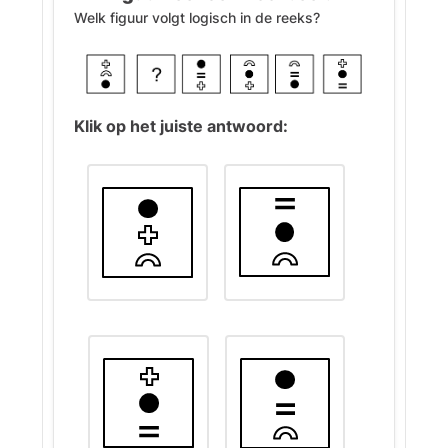
Welk figuur volgt logisch in de reeks?
Klik op het juiste antwoord: