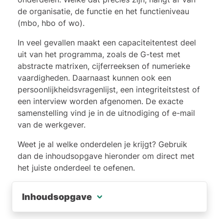
de organisatie, de functie en het functieniveau
(mbo, hbo of wo).
In veel gevallen maakt een capaciteitentest deel
uit van het programma, zoals de G-test met
abstracte matrixen, cijferreeksen of numerieke
vaardigheden. Daarnaast kunnen ook een
persoonlijkheidsvragenlijst, een integriteitstest of
een interview worden afgenomen. De exacte
samenstelling vind je in de uitnodiging of e-mail
van de werkgever.
Weet je al welke onderdelen je krijgt? Gebruik
dan de inhoudsopgave hieronder om direct met
het juiste onderdeel te oefenen.
Inhoudsopgave
LTP Abstracte matrixen (G-test)