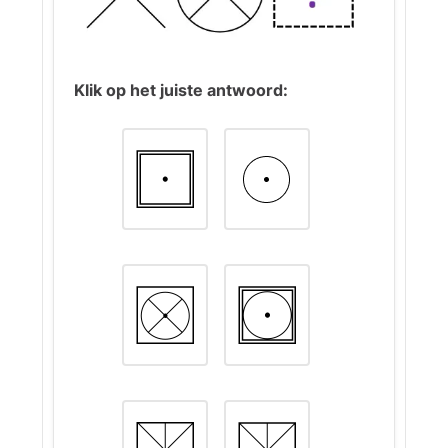
Klik op het juiste antwoord: