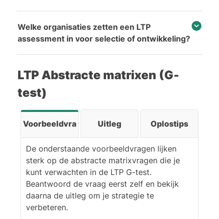
Welke organisaties zetten een LTP
assessment in voor selectie of ontwikkeling?
LTP Abstracte matrixen (G-
test)
Voorbeeldvragen
Uitleg
Oplostips
De onderstaande voorbeeldvragen lijken
sterk op de abstracte matrixvragen die je
kunt verwachten in de LTP G-test.
Beantwoord de vraag eerst zelf en bekijk
daarna de uitleg om je strategie te
verbeteren.