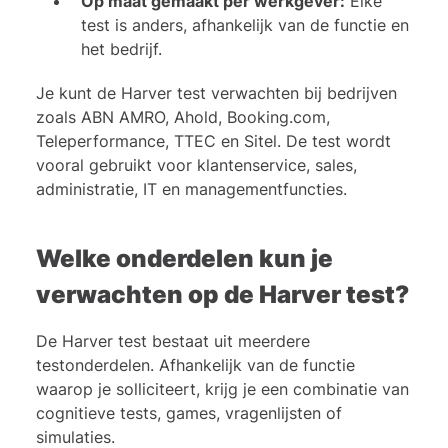
Op maat gemaakt per werkgever:
Elke
test is anders, afhankelijk van de functie en
het bedrijf.
Je kunt de Harver test verwachten bij bedrijven
zoals ABN AMRO, Ahold, Booking.com,
Teleperformance, TTEC en Sitel. De test wordt
vooral gebruikt voor klantenservice, sales,
administratie, IT en managementfuncties.
Welke onderdelen kun je
verwachten op de Harver test?
De Harver test bestaat uit meerdere
testonderdelen. Afhankelijk van de functie
waarop je solliciteert, krijg je een combinatie van
cognitieve tests, games, vragenlijsten of
simulaties.