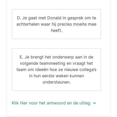
D. Je gaat met Donald in gesprek om te
achterhalen waar hij precies moeite mee
heeft.
E. Je brengt het onderwerp aan in de
volgende teammeeting en vraagt het
team om ideeën hoe ze nieuwe collega’s
in hun eerste weken kunnen
ondersteunen.
Klik hier voor het antwoord en de uitleg