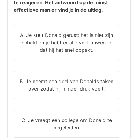
te reageren. Het antwoord op de minst
effectieve manier vind je in de uitleg.
A. Je stelt Donald gerust: het is niet zijn
schuld en je hebt er alle vertrouwen in
dat hij het snel oppakt.
B. Je neemt een deel van Donalds taken
over zodat hij minder druk voelt.
C. Je vraagt een collega om Donald te
begeleiden.