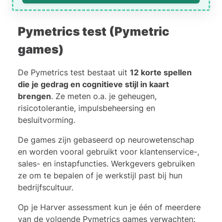
Pymetrics test (Pymetric
games)
De Pymetrics test bestaat uit
12 korte spellen
die je gedrag en cognitieve stijl in kaart
brengen
. Ze meten o.a. je geheugen,
risicotolerantie, impulsbeheersing en
besluitvorming.
De games zijn gebaseerd op neurowetenschap
en worden vooral gebruikt voor klantenservice-,
sales- en instapfuncties. Werkgevers gebruiken
ze om te bepalen of je werkstijl past bij hun
bedrijfscultuur.
Op je Harver assessment kun je één of meerdere
van de volgende Pymetrics games verwachten: