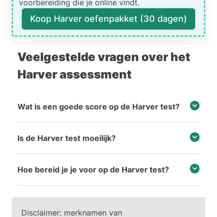
voorbereiding die je online vindt.
Koop Harver oefenpakket (30 dagen)
Veelgestelde vragen over het
Harver assessment
Wat is een goede score op de Harver test?
Is de Harver test moeilijk?
Hoe bereid je je voor op de Harver test?
Disclaimer: merknamen van