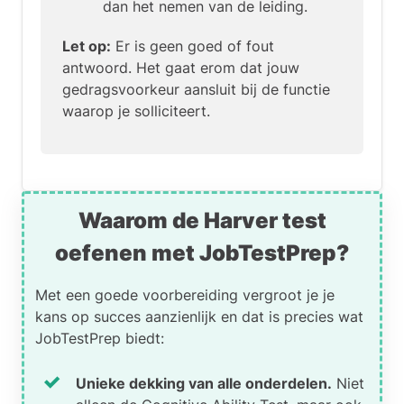
dan het nemen van de leiding.
Let op:
Er is geen goed of fout
antwoord. Het gaat erom dat jouw
gedragsvoorkeur aansluit bij de functie
waarop je solliciteert.
Waarom de Harver test
oefenen met JobTestPrep?
Met een goede voorbereiding vergroot je je
kans op succes aanzienlijk en dat is precies wat
JobTestPrep biedt:
Unieke dekking van alle onderdelen.
Niet