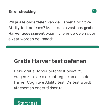
Error checking
Wil je alle onderdelen van de Harver Cognitive
Ability test oefenen? Maak dan alvast ons
gratis
Harver assessment
waarin alle onderdelen door
elkaar worden gevraagd:
Gratis Harver test oefenen
Deze gratis Harver oefentest bevat 25
vragen zoals je die kunt tegenkomen in de
Harver Cognitive Ability test. De test wordt
afgenomen onder tijdsdruk
Start test