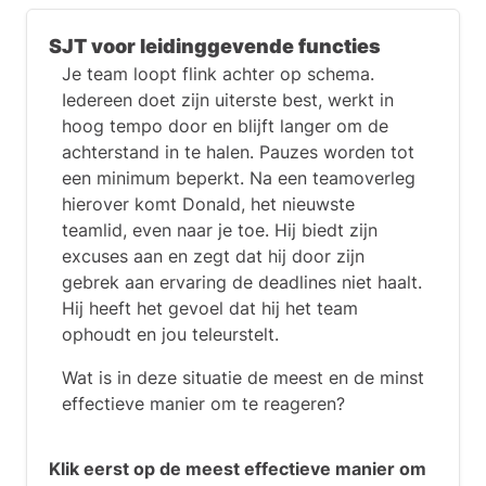
SJT voor leidinggevende functies
Je team loopt flink achter op schema.
Iedereen doet zijn uiterste best, werkt in
hoog tempo door en blijft langer om de
achterstand in te halen. Pauzes worden tot
een minimum beperkt. Na een teamoverleg
hierover komt Donald, het nieuwste
teamlid, even naar je toe. Hij biedt zijn
excuses aan en zegt dat hij door zijn
gebrek aan ervaring de deadlines niet haalt.
Hij heeft het gevoel dat hij het team
ophoudt en jou teleurstelt.
Wat is in deze situatie de meest en de minst
effectieve manier om te reageren?
Klik eerst op de meest effectieve manier om