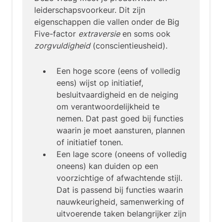
leiderschapsvoorkeur. Dit zijn
eigenschappen die vallen onder de Big
Five-factor
extraversie
en soms ook
zorgvuldigheid
(conscientieusheid).
Een hoge score (eens of volledig
eens) wijst op initiatief,
besluitvaardigheid en de neiging
om verantwoordelijkheid te
nemen. Dat past goed bij functies
waarin je moet aansturen, plannen
of initiatief tonen.
Een lage score (oneens of volledig
oneens) kan duiden op een
voorzichtige of afwachtende stijl.
Dat is passend bij functies waarin
nauwkeurigheid, samenwerking of
uitvoerende taken belangrijker zijn