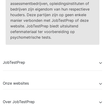
assessmentbedrijven, opleidingsinstituten of
bedrijven zijn eigendom van hun respectieve
houders. Deze partijen zijn op geen enkele
manier verbonden met JobTestPrep of deze
website. JobTestPrep biedt uitsluitend
oefenmateriaal ter voorbereiding op
psychometrische tests.
JobTestPrep
Onze websites
Over JobTestPrep