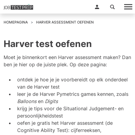
HOMEPAGINA
HARVER ASSESSMENT OEFENEN
Harver test oefenen
Moet je binnenkort een Harver assessment maken? Dan
ben je hier op de juiste plek. Op deze pagina:
ontdek je hoe je je voorbereidt op elk onderdeel
van de Harver test
leer je de Harver Pymetrics games kennen, zoals
Balloons
en
Digits
krijg je tips voor de Situational Judgement- en
persoonlijkheidstest
oefen je gratis het Harver assessment
(de
Cognitive Ability Test): cijferreeksen,