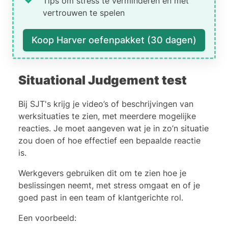
Tips om stress te verminderen en met
vertrouwen te spelen
Koop Harver oefenpakket (30 dagen)
Situational Judgement test
Bij
SJT's
krijg je video’s of beschrijvingen van
werksituaties te zien, met meerdere mogelijke
reacties. Je moet aangeven wat je in zo’n situatie
zou doen of hoe effectief een bepaalde reactie
is.
Werkgevers gebruiken dit om te zien hoe je
beslissingen neemt, met stress omgaat en of je
goed past in een team of klantgerichte rol.
Een voorbeeld: