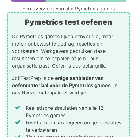
Een overzicht van alle Pymetrics games
Pymetrics test oefenen
De Pymetrics games lijken eenvoudig, maar
meten onbewust je gedrag, reacties en
voorkeuren. Werkgevers gebruiken deze
resultaten om te bepalen of je bij hun
organisatie past. Oefen is dus belangrijk.
JobTestPrep is de
enige aanbieder van
oefenmateriaal voor de Pymetrics games
. In
ons Harver oefenpakket vind je:
Realistische simulaties van alle 12
Pymetrics games
Feedback en strategieën om je prestaties
te verbeteren