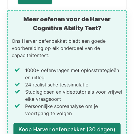
Meer oefenen voor de Harver
Cognitive Ability Test?
Ons Harver oefenpakket biedt een goede
voorbereiding op elk onderdeel van de
capaciteitentest:
1000+ oefenvragen met oplosstrategieën
en uitleg
24 realistische testsimulatie
Studiegidsen en videotutorials voor vrijwel
elke vraagsoort
Persoonlijke scoreanalyse om je
voortgang te volgen
Koop Harver oefenpakket (30 dagen)