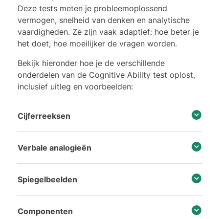
Deze tests meten je probleemoplossend
vermogen, snelheid van denken en analytische
vaardigheden. Ze zijn vaak adaptief: hoe beter je
het doet, hoe moeilijker de vragen worden.
Bekijk hieronder hoe je de verschillende
onderdelen van de Cognitive Ability test oplost,
inclusief uitleg en voorbeelden:
Cijferreeksen
Verbale analogieën
Spiegelbeelden
Componenten