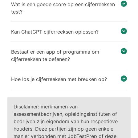
Wat is een goede score op een cijferreeksen
test?
Kan ChatGPT cijferreeksen oplossen?
Bestaat er een app of programma om
cijferreeksen te oefenen?
Hoe los je cijferreeksen met breuken op?
Disclaimer: merknamen van
assessmentbedrijven, opleidingsinstituten of
bedrijven zijn eigendom van hun respectieve
houders. Deze partijen zijn op geen enkele
manier verbonden met JobTestPrep of deze