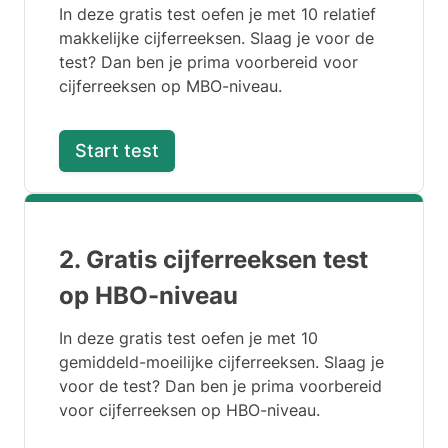
In deze gratis test oefen je met 10 relatief
makkelijke cijferreeksen. Slaag je voor de
test? Dan ben je prima voorbereid voor
cijferreeksen op MBO-niveau.
Start test
2. Gratis cijferreeksen test
op HBO-niveau
In deze gratis test oefen je met 10
gemiddeld-moeilijke cijferreeksen. Slaag je
voor de test? Dan ben je prima voorbereid
voor cijferreeksen op HBO-niveau.