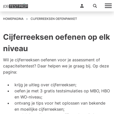
HOMEPAGINA
CIJFERREEKSEN OEFENPAKKET
Cijferreeksen oefenen op elk
niveau
Wil je cijferreeksen oefenen voor je assessment of
capaciteitentest? Daar helpen we je graag bij. Op deze
pagina:
krijg je uitleg over cijferreeksen;
oefen je met
3 gratis testsimulaties
op MBO, HBO
en WO-niveau;
ontvang je tips voor het oplossen van bekende
en moeilijke cijferreeksen;