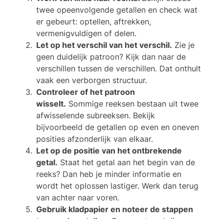
twee opeenvolgende getallen en check wat
er gebeurt: optellen, aftrekken,
vermenigvuldigen of delen.
Let op het verschil van het verschil.
Zie je
geen duidelijk patroon? Kijk dan naar de
verschillen tussen de verschillen. Dat onthult
vaak een verborgen structuur.
Controleer of het patroon
wisselt.
Sommige reeksen bestaan uit twee
afwisselende subreeksen. Bekijk
bijvoorbeeld de getallen op even en oneven
posities afzonderlijk van elkaar.
Let op de positie van het ontbrekende
getal.
Staat het getal aan het begin van de
reeks? Dan heb je minder informatie en
wordt het oplossen lastiger. Werk dan terug
van achter naar voren.
Gebruik kladpapier en noteer de stappen