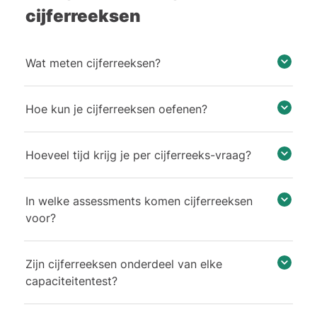
cijferreeksen
Wat meten cijferreeksen?
Hoe kun je cijferreeksen oefenen?
Hoeveel tijd krijg je per cijferreeks-vraag?
In welke assessments komen cijferreeksen
voor?
Zijn cijferreeksen onderdeel van elke
capaciteitentest?