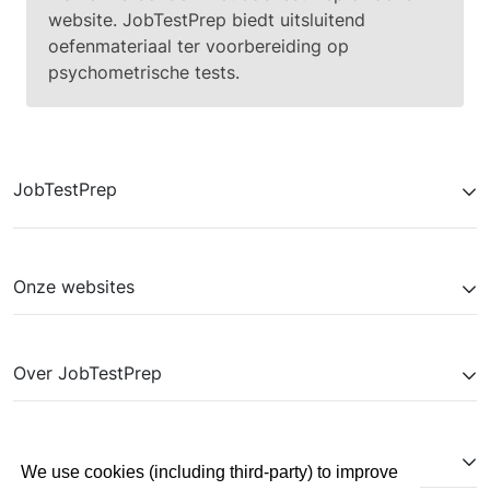
website. JobTestPrep biedt uitsluitend
oefenmateriaal ter voorbereiding op
psychometrische tests.
JobTestPrep
Onze websites
Over JobTestPrep
Help
We use cookies (including third-party) to improve