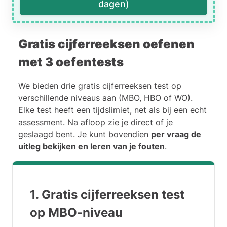
dagen)
Gratis cijferreeksen oefenen
met 3 oefentests
We bieden drie gratis cijferreeksen test op
verschillende niveaus aan (MBO, HBO of WO).
Elke test heeft een tijdslimiet, net als bij een echt
assessment. Na afloop zie je direct of je
geslaagd bent. Je kunt bovendien
per vraag de
uitleg bekijken en leren van je fouten
.
1. Gratis cijferreeksen test
op MBO-niveau