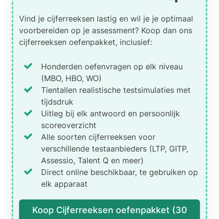
Vind je cijferreeksen lastig en wil je je optimaal
voorbereiden op je assessment? Koop dan ons
cijferreeksen oefenpakket, inclusief:
Honderden oefenvragen op elk niveau
(MBO, HBO, WO)
Tientallen realistische testsimulaties met
tijdsdruk
Uitleg bij elk antwoord en persoonlijk
scoreoverzicht
Alle soorten cijferreeksen voor
verschillende testaanbieders (LTP, GITP,
Assessio, Talent Q en meer)
Direct online beschikbaar, te gebruiken op
elk apparaat
Koop Cijferreeksen oefenpakket (30