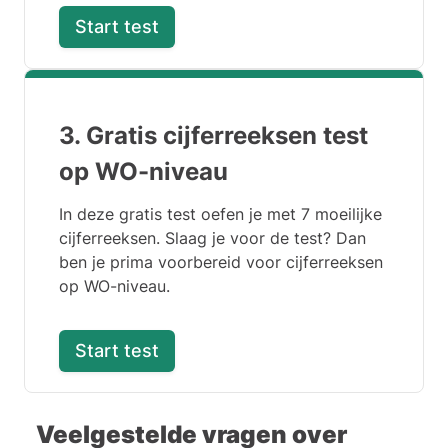
Start test
3. Gratis cijferreeksen test
op WO-niveau
In deze gratis test oefen je met 7 moeilijke
cijferreeksen. Slaag je voor de test? Dan
ben je prima voorbereid voor cijferreeksen
op WO-niveau.
Start test
Veelgestelde vragen over